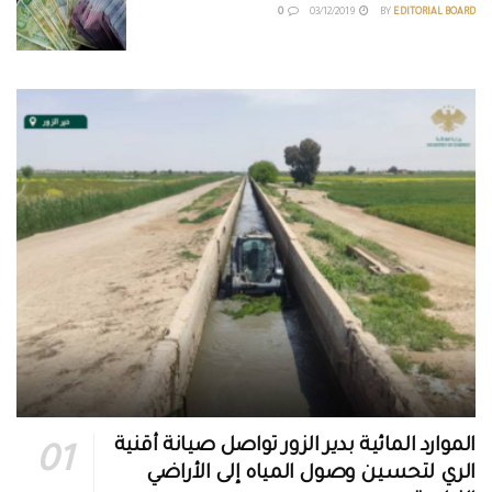
0
03/12/2019
BY
EDITORIAL BOARD
الموارد المائية بدير الزور تواصل صيانة أقنية
الري لتحسين وصول المياه إلى الأراضي