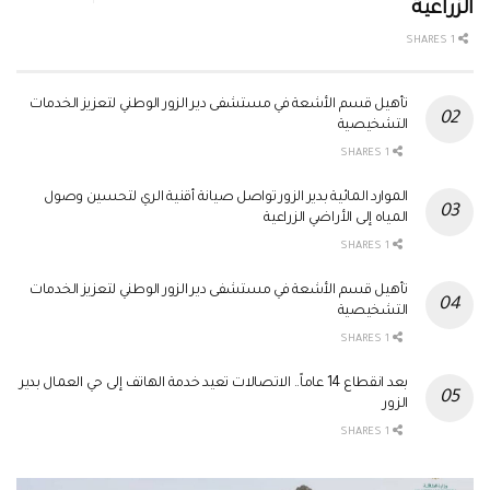
الزراعية
1 SHARES
تأهيل قسم الأشعة في مستشفى دير الزور الوطني لتعزيز الخدمات
التشخيصية
1 SHARES
الموارد المائية بدير الزور تواصل صيانة أقنية الري لتحسين وصول
المياه إلى الأراضي الزراعية
1 SHARES
تأهيل قسم الأشعة في مستشفى دير الزور الوطني لتعزيز الخدمات
التشخيصية
1 SHARES
بعد انقطاع 14 عاماً.. الاتصالات تعيد خدمة الهاتف إلى حي العمال بدير
الزور
1 SHARES