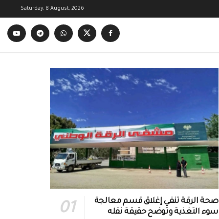
Saturday, 8 August, 2026
صحة الرقة تنفي إغلاق قسم معالجة
سوء التغذية وتوضح حقيقة نقله