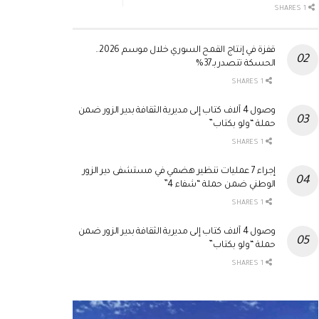
1 SHARES
قفزة في إنتاج القمح السوري خلال موسم 2026..
الحسكة تتصدر بـ37%
1 SHARES
وصول 4 آلاف كتاب إلى مديرية الثقافة بدير الزور ضمن
حملة “ولو بكتاب”
1 SHARES
إجراء 7 عمليات تنظير هضمي في مستشفى دير الزور
الوطني ضمن حملة “شفاء 4”
1 SHARES
وصول 4 آلاف كتاب إلى مديرية الثقافة بدير الزور ضمن
حملة “ولو بكتاب”
1 SHARES