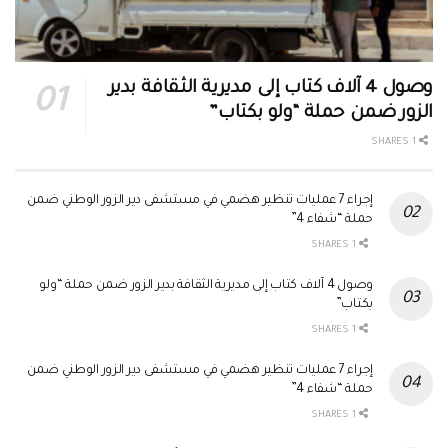
وصول 4 آلاف كتاب إلى مديرية الثقافة بدير
الزور ضمن حملة “ولو بكتاب”
1 SHARES
إجراء 7 عمليات تنظير هضمي في مستشفى دير الزور الوطني ضمن
حملة “شفاء 4”
1 SHARES
وصول 4 آلاف كتاب إلى مديرية الثقافة بدير الزور ضمن حملة “ولو
بكتاب”
1 SHARES
إجراء 7 عمليات تنظير هضمي في مستشفى دير الزور الوطني ضمن
حملة “شفاء 4”
1 SHARES