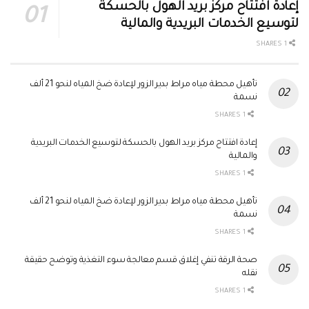
إعادة افتتاح مركز بريد الهول بالحسكة
لتوسيع الخدمات البريدية والمالية
1 SHARES
تأهيل محطة مياه مراط بدير الزور لإعادة ضخ المياه لنحو 21 ألف
نسمة
1 SHARES
إعادة افتتاح مركز بريد الهول بالحسكة لتوسيع الخدمات البريدية
والمالية
1 SHARES
تأهيل محطة مياه مراط بدير الزور لإعادة ضخ المياه لنحو 21 ألف
نسمة
1 SHARES
صحة الرقة تنفي إغلاق قسم معالجة سوء التغذية وتوضح حقيقة
نقله
1 SHARES