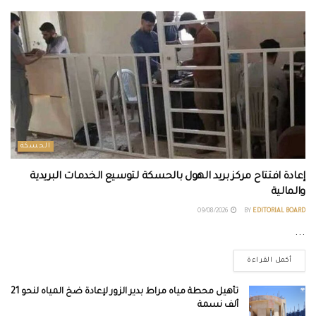
الحسكة
إعادة افتتاح مركز بريد الهول بالحسكة لتوسيع الخدمات البريدية
والمالية
09/08/2026
BY
EDITORIAL BOARD
...
أكمل القراءة
تأهيل محطة مياه مراط بدير الزور لإعادة ضخ المياه لنحو 21
ألف نسمة