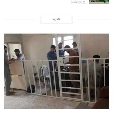
08/08/2026
المزيد