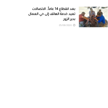
بعد انقطاع 14 عاماً.. الاتصالات
تعيد خدمة الهاتف إلى حي العمال
بدير الزور
05/08/2026