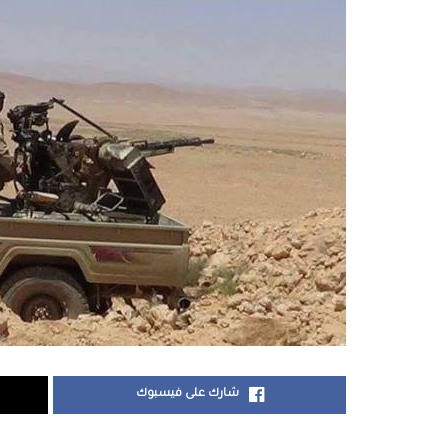
شارك على فيسبوك