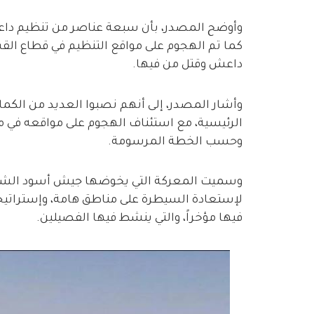
وأوضح المصدر، بأن سبعة عناصر من تنظيم داع
كما تم الهجوم على مواقع التنظيم في قطاع ا
داعش وقتل من فيها.
وأشار المصدر، إلى أنهم نصبوا العديد من ال
الرئيسية، مع استئناف الهجوم على مواقعه في 
وحسب الخطة المرسومة.
وسميت المعركة التي يخوضها جيش أسود الشرقية
لإستعادة السيطرة على مناطق هامة، وإستراتيج
فيها مؤخراً، والتي ينشط فيها الفصيلين.