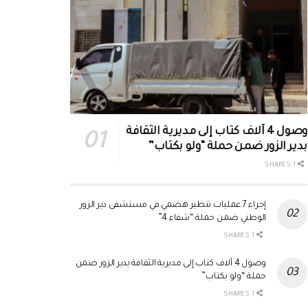
وصول 4 آلاف كتاب إلى مديرية الثقافة
بدير الزور ضمن حملة “ولو بكتاب”
1 SHARES
إجراء 7 عمليات تنظير هضمي في مستشفى دير الزور
الوطني ضمن حملة “شفاء 4”
1 SHARES
وصول 4 آلاف كتاب إلى مديرية الثقافة بدير الزور ضمن
حملة “ولو بكتاب”
1 SHARES