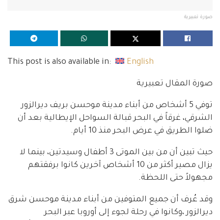
صورة تعبيرية
This post is also available in:
English
صورة المقال تعبيرية
توفي 5 أشخاص من أبناء مدينة موحسن بريف ديرالزور
الشرقي، غرقاً في البحر قبالة السواحل الإيطالية بعد أن
ضلوا الطريق في عرض البحر منذ 10 أيام.
حيث تبين أن من بين الموتى 3 أطفال وسيدتين، بينما لا
يزال مصير أكثر من 10 أشخاص آخرين كانوا برفقتهم
مجهولاً حتى اللحظة.
وقد عُرف أن جميع المتوفين من أبناء مدينة موحسن شرق
ديرالزور ،وكانوا في رحلة لجوء إلى أوروبا عبر البحر