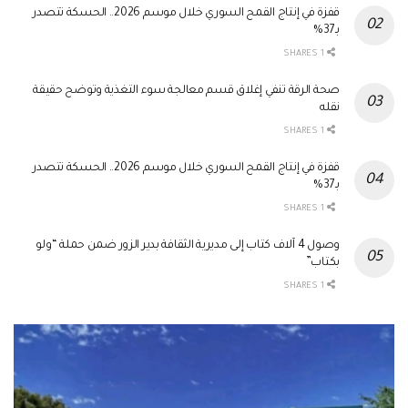
قفزة في إنتاج القمح السوري خلال موسم 2026.. الحسكة تتصدر
بـ37%
1 SHARES
صحة الرقة تنفي إغلاق قسم معالجة سوء التغذية وتوضح حقيقة
نقله
1 SHARES
قفزة في إنتاج القمح السوري خلال موسم 2026.. الحسكة تتصدر
بـ37%
1 SHARES
وصول 4 آلاف كتاب إلى مديرية الثقافة بدير الزور ضمن حملة “ولو
بكتاب”
1 SHARES