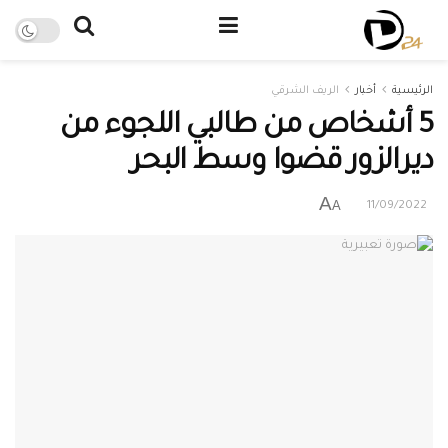
الرئيسية
أخبار
الريف الشرقي
5 أشخاص من طالبي اللجوء من
ديرالزور قضوا وسط البحر
A
A
11/09/2022