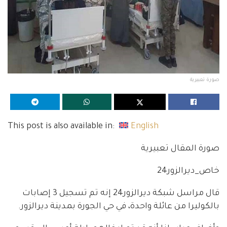
صورة تعبيرية
This post is also available in:
English
صورة المقال تعبيرية
خاص_ديرالزور24
قال مراسل شبكة ديرالزور24 إنه تم تسجيل 3 إصابات
بالكوليرا من عائلة واحدة، في حي الجورة بمدينة ديرالزور.