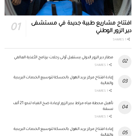
افتتاح مشاريع طبية جديدة في مستشفى
دير الزور الوطني
1 SHARES
مطار دير الزور الدولي يستقبل أولى رحلات برنامج الأغذية العالمي
1 SHARES
إعادة افتتاح مركز بريد الهول بالحسكة لتوسيع الخدمات البريدية
والمالية
1 SHARES
تأهيل محطة مياه مراط بدير الزور لإعادة ضخ المياه لنحو 21 ألف
نسمة
1 SHARES
إعادة افتتاح مركز بريد الهول بالحسكة لتوسيع الخدمات البريدية
والمالية