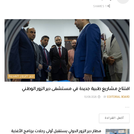
1 SHARES
دير الزور المدينة
افتتاح مشاريع طبية جديدة في مستشفى دير الزور الوطني
10/08/2026
BY
EDITORIAL BOARD
...
أكمل القراءة
مطار دير الزور الدولي يستقبل أولى رحلات برنامج الأغذية