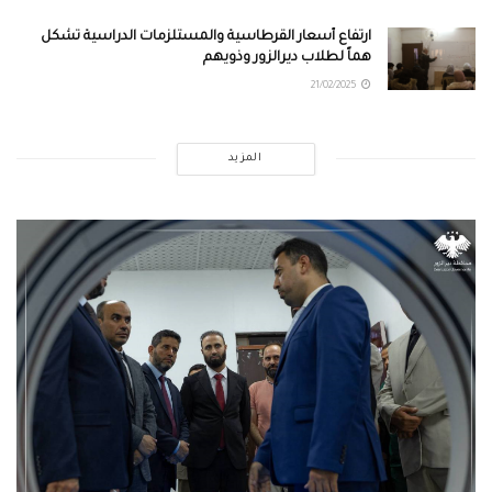
ارتفاع أسعار القرطاسية والمستلزمات الدراسية تشكل
هماً لطلاب ديرالزور وذويهم
21/02/2025
المزيد