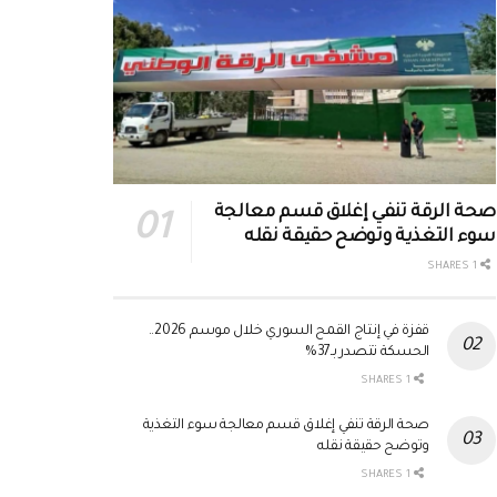
صحة الرقة تنفي إغلاق قسم معالجة
سوء التغذية وتوضح حقيقة نقله
1 SHARES
قفزة في إنتاج القمح السوري خلال موسم 2026..
الحسكة تتصدر بـ37%
1 SHARES
صحة الرقة تنفي إغلاق قسم معالجة سوء التغذية
وتوضح حقيقة نقله
1 SHARES