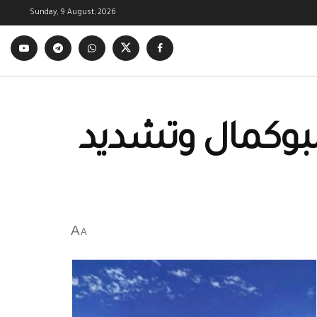
Sunday, 9 August, 2026
لبوكمال وتشديد
A
A