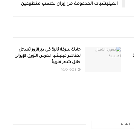
الميليشيات المدعومة من إيران لكسب متطوعين
حادثة سرقة ثانية في ديرالزور تسجل
لعناصر ميليشيا الحرس الثوري الإيراني
خلال شهر تقريباً
19/04/2024
المزيد