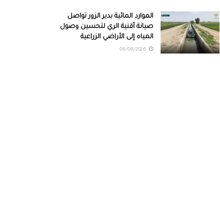
الموارد المائية بدير الزور تواصل
صيانة أقنية الري لتحسين وصول
المياه إلى الأراضي الزراعية
06/08/2026