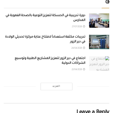
🧐
دورة تدريبية في الحسكة لتعزيز التوعية بالصحة الفموية في
المدارس
27/07/2026
تدريبات مكثفة استعداداً لافتتاح عناية مركزة لحديثي الولادة
في دير الزور
24/04/2026
اجتماع في دير الزور لتعزيز المشاريع الطبية وتوسيع
الشراكات الدولية
22/04/2026
المزيد
Leave a Reply