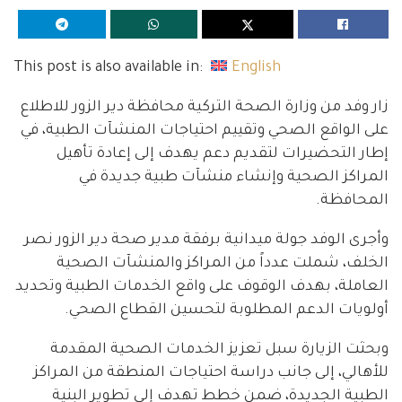
This post is also available in:
English
زار وفد من وزارة الصحة التركية محافظة دير الزور للاطلاع
على الواقع الصحي وتقييم احتياجات المنشآت الطبية، في
إطار التحضيرات لتقديم دعم يهدف إلى إعادة تأهيل
المراكز الصحية وإنشاء منشآت طبية جديدة في
المحافظة.
وأجرى الوفد جولة ميدانية برفقة مدير صحة دير الزور نصر
الخلف، شملت عدداً من المراكز والمنشآت الصحية
العاملة، بهدف الوقوف على واقع الخدمات الطبية وتحديد
أولويات الدعم المطلوبة لتحسين القطاع الصحي.
وبحثت الزيارة سبل تعزيز الخدمات الصحية المقدمة
للأهالي، إلى جانب دراسة احتياجات المنطقة من المراكز
الطبية الجديدة، ضمن خطط تهدف إلى تطوير البنية