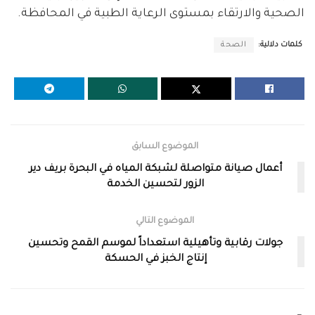
الصحية والارتقاء بمستوى الرعاية الطبية في المحافظة.
كلمات دلالية:
الصحة
الموضوع السابق
أعمال صيانة متواصلة لشبكة المياه في البحرة بريف دير
الزور لتحسين الخدمة
الموضوع التالي
جولات رقابية وتأهيلية استعداداً لموسم القمح وتحسين
إنتاج الخبز في الحسكة