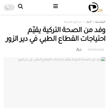
الرئيسية
أخبار
دير الزور المدينة
وفد من الصحة التركية يقيّم
احتياجات القطاع الطبي في دير الزور
A
A
07/05/2026