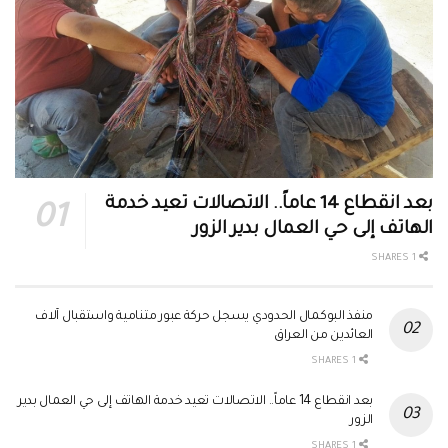
بعد انقطاع 14 عاماً.. الاتصالات تعيد خدمة
الهاتف إلى حي العمال بدير الزور
1 SHARES
منفذ البوكمال الحدودي يسجل حركة عبور متنامية واستقبال آلاف
العائدين من العراق
1 SHARES
بعد انقطاع 14 عاماً.. الاتصالات تعيد خدمة الهاتف إلى حي العمال بدير
الزور
1 SHARES