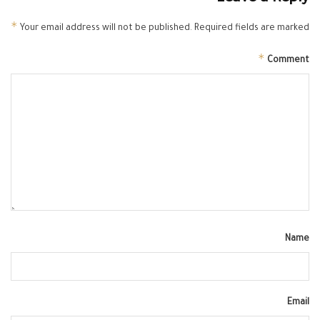
*
Your email address will not be published.
Required fields are marked
*
Comment
Name
Email