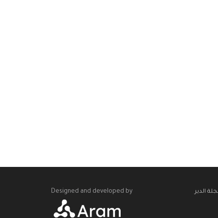
Designed and developed by
لة الدير