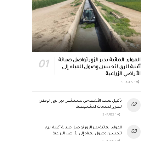
الموارد المائية بدير الزور تواصل صيانة
أقنية الري لتحسين وصول المياه إلى
الأراضي الزراعية
1 SHARES
تأهيل قسم الأشعة في مستشفى دير الزور الوطني
لتعزيز الخدمات التشخيصية
1 SHARES
الموارد المائية بدير الزور تواصل صيانة أقنية الري
لتحسين وصول المياه إلى الأراضي الزراعية