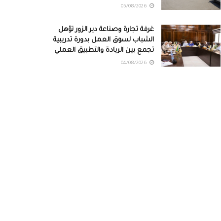
05/08/2026
غرفة تجارة وصناعة دير الزور تؤهل
الشباب لسوق العمل بدورة تدريبية
تجمع بين الريادة والتطبيق العملي
04/08/2026