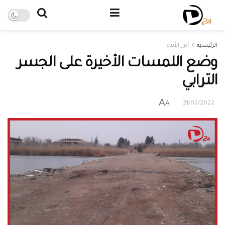
الرئيسية
أبرز الأنباء
وضع اللمسات الأخيرة على الجسر
الترابي
A
A
21/02/2022