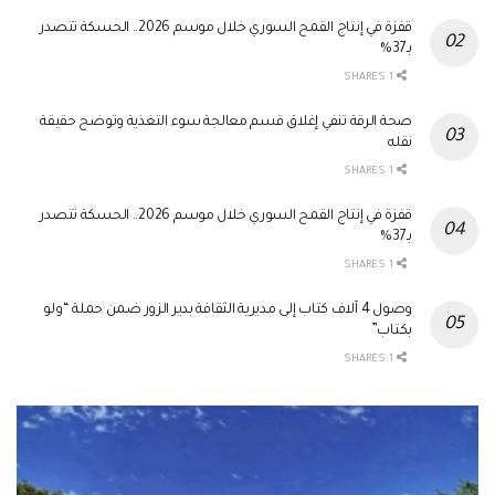
قفزة في إنتاج القمح السوري خلال موسم 2026.. الحسكة تتصدر
بـ37%
1 SHARES
صحة الرقة تنفي إغلاق قسم معالجة سوء التغذية وتوضح حقيقة
نقله
1 SHARES
قفزة في إنتاج القمح السوري خلال موسم 2026.. الحسكة تتصدر
بـ37%
1 SHARES
وصول 4 آلاف كتاب إلى مديرية الثقافة بدير الزور ضمن حملة “ولو
بكتاب”
1 SHARES