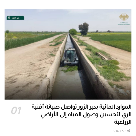
الموارد المائية بدير الزور تواصل صيانة أقنية
الري لتحسين وصول المياه إلى الأراضي
الزراعية
1 SHARES