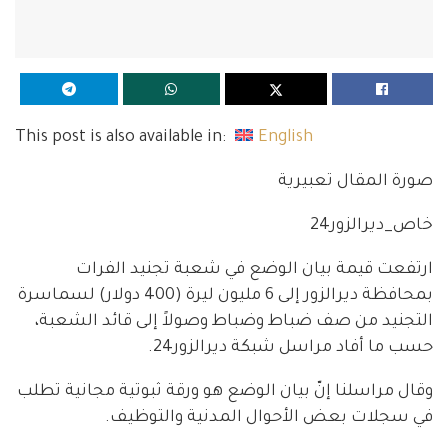
This post is also available in:
English
صورة المقال تعبيرية
خاص_ديرالزور24
ارتفعت قيمة بيان الوضع في شعبة تجنيد الفرات
بمحافظة ديرالزور إلى 6 مليون ليرة (400 دولار) لسماسرة
التجنيد من صف ضباط وضباط وصولاً إلى قائد الشعبة،
حسب ما أفاد مراسل شبكة ديرالزور24.
وقال مراسلنا إنّ بيان الوضع هو ورقة ثبوتية مجانية تطلب
في سجلات بعض الأحوال المدنية والتوظيف.