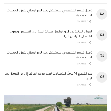
تأهيل قسم الأشعة في مستشفى دير الزور الوطني لتعزيز الخدمات
التشخيصية
1 SHARES
الموارد المائية بدير الزور تواصل صيانة أقنية الري لتحسين وصول
المياه إلى الأراضي الزراعية
1 SHARES
تأهيل قسم الأشعة في مستشفى دير الزور الوطني لتعزيز الخدمات
التشخيصية
1 SHARES
بعد انقطاع 14 عاماً.. الاتصالات تعيد خدمة الهاتف إلى حي العمال بدير
الزور
1 SHARES