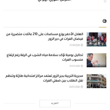
🧐
الهلال الأحمر يوزع مساعدات على 210 عائلات متضررة من
فيضان الفرات في دير الزور
01/06/2026
تحاليل يومية تؤكد سلامة مياه الشرب في الرقة رغم ارتفاع
منسوب الفرات
31/05/2026
مديرية التربية بدير الزور تعتمد مراكز امتحانية طارئة وتنظم
نقل الطلاب بين ضفتي الفرات
29/05/2026
المزيد