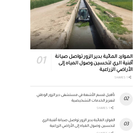
الموارد المائية بدير الزور تواصل صيانة
أقنية الري لتحسين وصول المياه إلى
الأراضي الزراعية
1 SHARES
تأهيل قسم الأشعة في مستشفى دير الزور الوطني
لتعزيز الخدمات التشخيصية
1 SHARES
الموارد المائية بدير الزور تواصل صيانة أقنية الري
لتحسين وصول المياه إلى الأراضي الزراعية