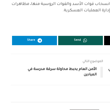
انسحاب قوات الأسد والقوات الروسية منها، مظاهرات
ارة العمليات العسكرية.
Share
Send
الموضوع التالي
الأمن العام يحبط محاولة سرقة مدرسة في
الميادين