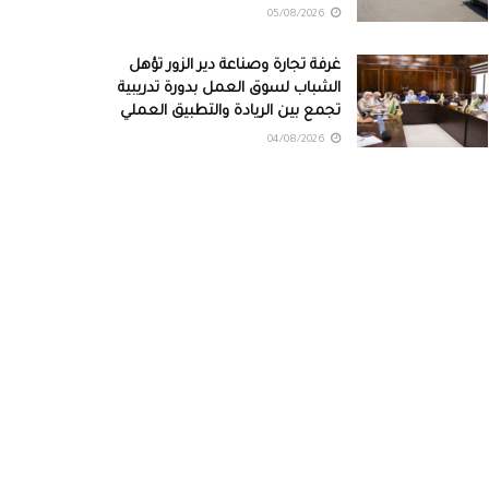
05/08/2026
غرفة تجارة وصناعة دير الزور تؤهل
الشباب لسوق العمل بدورة تدريبية
تجمع بين الريادة والتطبيق العملي
04/08/2026