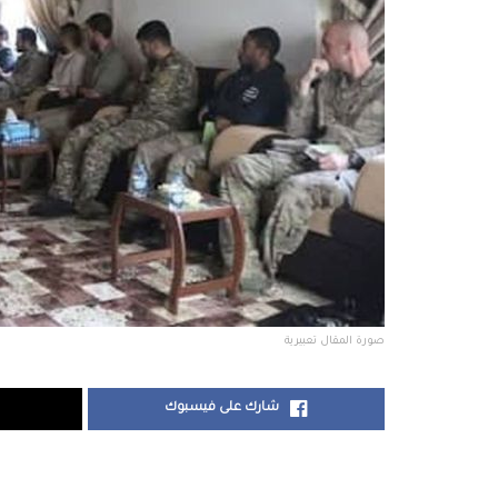
صورة المقال تعبيرية
شارك على فيسبوك