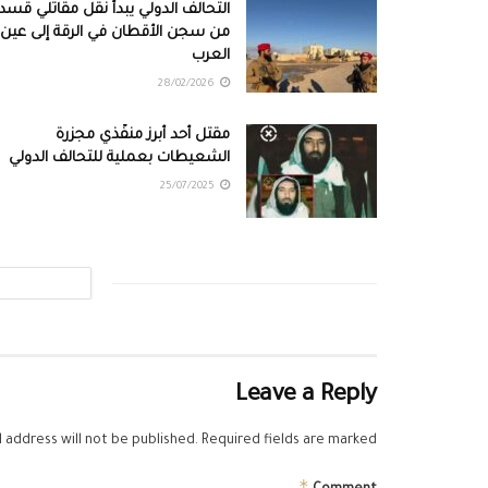
التحالف الدولي يبدأ نقل مقاتلي قسد
من سجن الأقطان في الرقة إلى عين
العرب
28/02/2026
مقتل أحد أبرز منفّذي مجزرة
الشعيطات بعملية للتحالف الدولي
25/07/2025
Leave a Reply
 address will not be published.
Required fields are marked
*