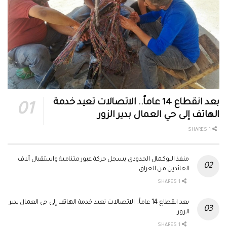
بعد انقطاع 14 عاماً.. الاتصالات تعيد خدمة
الهاتف إلى حي العمال بدير الزور
1 SHARES
منفذ البوكمال الحدودي يسجل حركة عبور متنامية واستقبال آلاف
العائدين من العراق
1 SHARES
بعد انقطاع 14 عاماً.. الاتصالات تعيد خدمة الهاتف إلى حي العمال بدير
الزور
1 SHARES