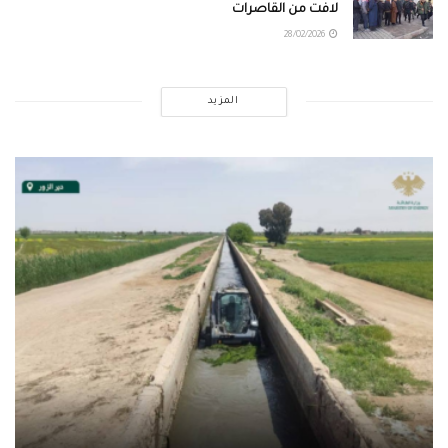
لافت من القاصرات
28/02/2026
المزيد