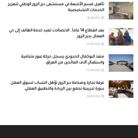
تأهيل قسم الأشعة في مستشفى دير الزور الوطني لتعزيز
الخدمات التشخيصية
06/08/2026
بعد انقطاع 14 عاماً.. الاتصالات تعيد خدمة الهاتف إلى حي
العمال بدير الزور
05/08/2026
منفذ البوكمال الحدودي يسجل حركة عبور متنامية
واستقبال آلاف العائدين من العراق
05/08/2026
غرفة تجارة وصناعة دير الزور تؤهل الشباب لسوق العمل
بدورة تدريبية تجمع بين الريادة والتطبيق العملي
04/08/2026