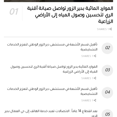
الموارد المائية بدير الزور تواصل صيانة أقنية
الري لتحسين وصول المياه إلى الأراضي
الزراعية
1 SHARES
تأهيل قسم الأشعة في مستشفى دير الزور الوطني لتعزيز الخدمات
التشخيصية
1 SHARES
الموارد المائية بدير الزور تواصل صيانة أقنية الري لتحسين وصول
المياه إلى الأراضي الزراعية
1 SHARES
تأهيل قسم الأشعة في مستشفى دير الزور الوطني لتعزيز الخدمات
التشخيصية
1 SHARES
بعد انقطاع 14 عاماً.. الاتصالات تعيد خدمة الهاتف إلى حي العمال بدير
الزور