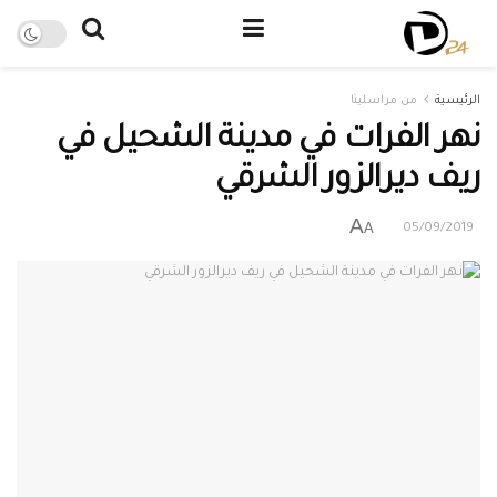
الرئيسية
من مراسلينا
نهر الفرات في مدينة الشحيل في
ريف ديرالزور الشرقي
A
A
05/09/2019