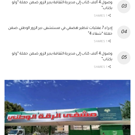
وصول 4 آلاف كتاب إلى مديرية الثقافة بدير الزور ضمن حملة “ولو
بكتاب”
1 SHARES
إجراء 7 عمليات تنظير هضمي في مستشفى دير الزور الوطني ضمن
حملة “شفاء 4”
1 SHARES
وصول 4 آلاف كتاب إلى مديرية الثقافة بدير الزور ضمن حملة “ولو
بكتاب”
1 SHARES