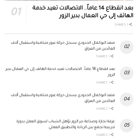
بعد انقطاع 14 عاماً.. الاتصالات تعيد خدمة
الهاتف إلى حي العمال بدير الزور
1 SHARES
منفذ البوكمال الحدودي يسجل حركة عبور متنامية واستقبال آلاف
العائدين من العراق
1 SHARES
بعد انقطاع 14 عاماً.. الاتصالات تعيد خدمة الهاتف إلى حي العمال بدير
الزور
1 SHARES
منفذ البوكمال الحدودي يسجل حركة عبور متنامية واستقبال آلاف
العائدين من العراق
1 SHARES
غرفة تجارة وصناعة دير الزور تؤهل الشباب لسوق العمل بدورة
تدريبية تجمع بين الريادة والتطبيق العملي
1 SHARES