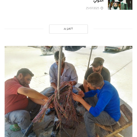
الدولي
25/07/2025
المزيد