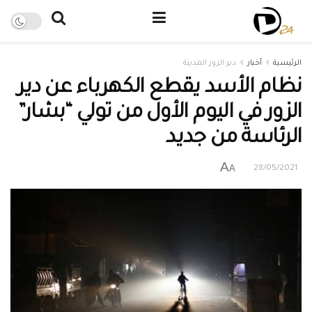
الرئيسية
أخبار
دير الزور المدينة
نظام الأسد يقطع الكهرباء عن دير
الزور في اليوم الأول من تولي “بشار”
الرئاسة من جديد
A
A
28/05/2021