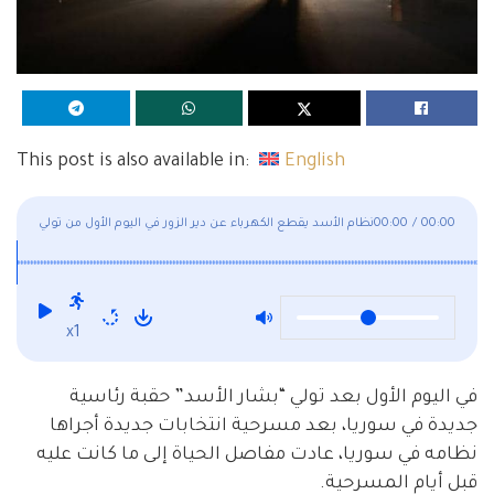
This post is also available in:
English
00:00
/
00:00
نظام الأسد يقطع الكهرباء عن دير الزور في اليوم الأول من تولي
"بشار" الرئاسة من جديد
x1
في اليوم الأول بعد تولي “بشار الأسد” حقبة رئاسية
جديدة في سوريا، بعد مسرحية انتخابات جديدة أجراها
نظامه في سوريا، عادت مفاصل الحياة إلى ما كانت عليه
قبل أيام المسرحية.