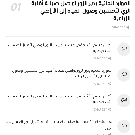
الموارد المائية بدير الزور تواصل صيانة أقنية
الري لتحسين وصول المياه إلى الأراضي
الزراعية
1 SHARES
تأهيل قسم الأشعة في مستشفى دير الزور الوطني لتعزيز الخدمات
التشخيصية
1 SHARES
الموارد المائية بدير الزور تواصل صيانة أقنية الري لتحسين وصول
المياه إلى الأراضي الزراعية
1 SHARES
تأهيل قسم الأشعة في مستشفى دير الزور الوطني لتعزيز الخدمات
التشخيصية
1 SHARES
بعد انقطاع 14 عاماً.. الاتصالات تعيد خدمة الهاتف إلى حي العمال بدير
الزور