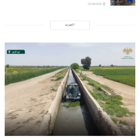
05/08/2026
المزيد