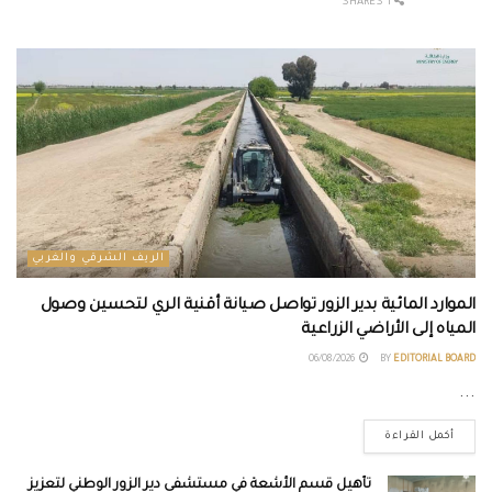
1 SHARES
الريف الشرقي والغربي
الموارد المائية بدير الزور تواصل صيانة أقنية الري لتحسين وصول
المياه إلى الأراضي الزراعية
06/08/2026
BY
EDITORIAL BOARD
...
أكمل القراءة
تأهيل قسم الأشعة في مستشفى دير الزور الوطني لتعزيز