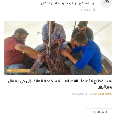
تدريبية تجمع بين الريادة والتطبيق العملي
1 SHARES
دير الزور المدينة
بعد انقطاع 14 عاماً.. الاتصالات تعيد خدمة الهاتف إلى حي العمال
بدير الزور
05/08/2026
BY
EDITORIAL BOARD
...
أكمل القراءة