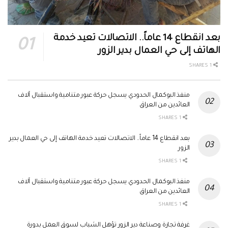
بعد انقطاع 14 عاماً.. الاتصالات تعيد خدمة
الهاتف إلى حي العمال بدير الزور
1 SHARES
منفذ البوكمال الحدودي يسجل حركة عبور متنامية واستقبال آلاف
العائدين من العراق
1 SHARES
بعد انقطاع 14 عاماً.. الاتصالات تعيد خدمة الهاتف إلى حي العمال بدير
الزور
1 SHARES
منفذ البوكمال الحدودي يسجل حركة عبور متنامية واستقبال آلاف
العائدين من العراق
1 SHARES
غرفة تجارة وصناعة دير الزور تؤهل الشباب لسوق العمل بدورة