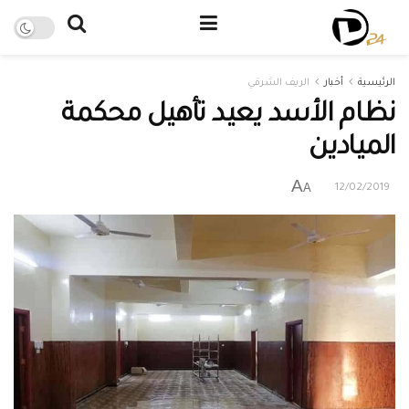
الرئيسية
أخبار
الريف الشرقي
نظام الأسد يعيد تأهيل محكمة
الميادين
A
A
12/02/2019