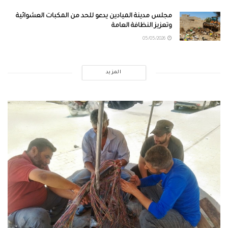
مجلس مدينة الميادين يدعو للحد من المكبات العشوائية
وتعزيز النظافة العامة
05/05/2026
المزيد