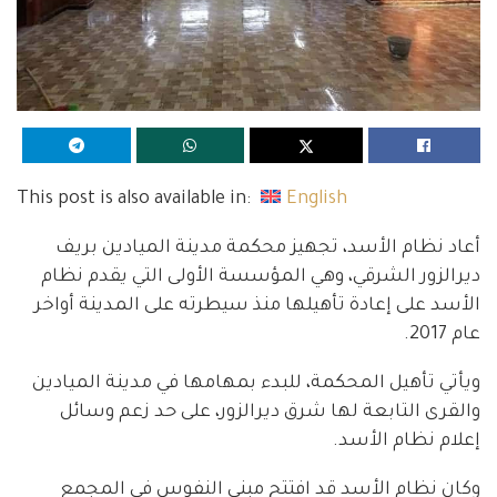
This post is also available in:
English
أعاد نظام الأسد، تجهيز محكمة مدينة الميادين بريف
ديرالزور الشرقي، وهي المؤسسة الأولى التي يقدم نظام
الأسد على إعادة تأهيلها منذ سيطرته على المدينة أواخر
عام 2017.
ويأتي تأهيل المحكمة، للبدء بمهامها في مدينة الميادين
والقرى التابعة لها شرق ديرالزور، على حد زعم وسائل
إعلام نظام الأسد.
وكان نظام الأسد قد افتتح مبنى النفوس في المجمع