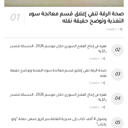
صحة الرقة تنفي إغلاق قسم معالجة سوء
التغذية وتوضح حقيقة نقله
1 SHARES
قفزة في إنتاج القمح السوري خلال موسم 2026.. الحسكة تتصدر
بـ37%
1 SHARES
صحة الرقة تنفي إغلاق قسم معالجة سوء التغذية وتوضح حقيقة
نقله
1 SHARES
قفزة في إنتاج القمح السوري خلال موسم 2026.. الحسكة تتصدر
بـ37%
1 SHARES
وصول 4 آلاف كتاب إلى مديرية الثقافة بدير الزور ضمن حملة “ولو
بكتاب”