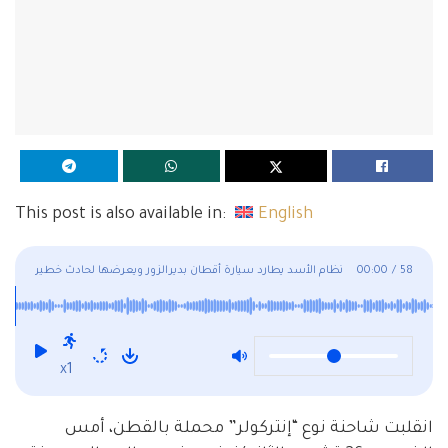
This post is also available in:
English
58
/
00:00
نظام الأسد يطارد سيارة أقطان بديرالزور ويعرضها لحادث خطير
x1
انقلبت شاحنة نوع “إنتركولر” محملة بالقطن، أمس