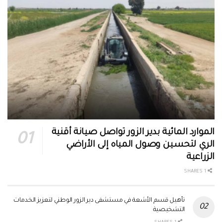
الموارد المائية بدير الزور تواصل صيانة أقنية
الري لتحسين وصول المياه إلى الأراضي
الزراعية
1 SHARES
تأهيل قسم الأشعة في مستشفى دير الزور الوطني لتعزيز الخدمات
التشخيصية