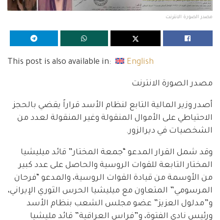
مصدر الصورة الانترنت
This post is also available in:
English
مصدر الصورة الانترنت
أصدر وزير المالية التابع لنظام الأسد قراراً يقضي بالحجز
الاحتياطي على الأموال المنقولة وغير المنقولة لعدد من
الشخصيات في ديرالزور.
وقد شمل القرار المدعو “جمعة المختار” قائد ميليشيا
المختار التابعة للقوات الروسية والحاصل على عدد كبير
من الأوسمة من قيادة القوات الروسية، والمدعو “فرحان
المرسومي” المتعاون مع ميليشيا الحرس الثوري الإيراني،
و”مدلول العزيز” عضو مجلس الشعب بنظام الأسد
ورئيس نادي الفتوة، و”فراس العراقية” قائد مليشيا