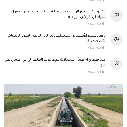
1 SHARES
الموارد المائية بدير الزور تواصل صيانة أقنية الري لتحسين وصول
المياه إلى الأراضي الزراعية
1 SHARES
تأهيل قسم الأشعة في مستشفى دير الزور الوطني لتعزيز الخدمات
التشخيصية
1 SHARES
بعد انقطاع 14 عاماً.. الاتصالات تعيد خدمة الهاتف إلى حي العمال بدير
الزور
1 SHARES