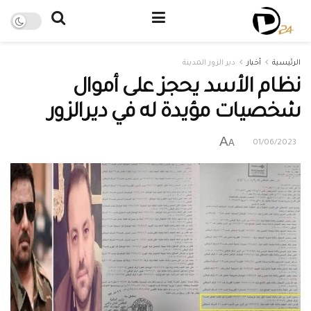
الرئيسية
أخبار
دير الزور المدينة
نظام الأسد يحجز على أموال
شخصيات مؤيدة له في ديرالزور
A
A
01/06/2023