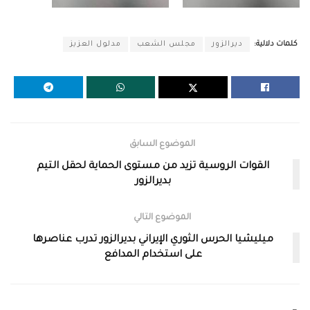
كلمات دلالية:
ديرالزور
مجلس الشعب
مدلول العزيز
الموضوع السابق
القوات الروسية تزيد من مستوى الحماية لحقل التيم
بديرالزور
الموضوع التالي
ميليشيا الحرس الثوري الإيراني بديرالزور تدرب عناصرها
على استخدام المدافع