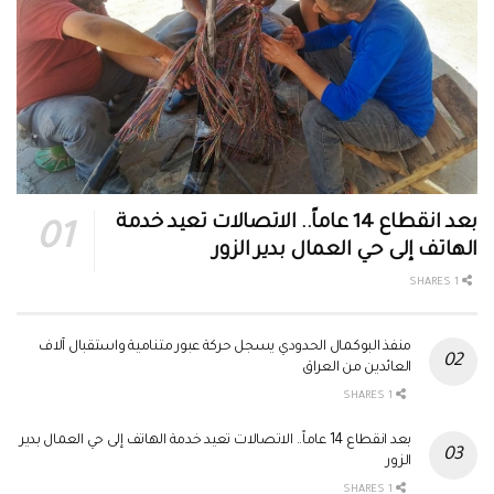
بعد انقطاع 14 عاماً.. الاتصالات تعيد خدمة
الهاتف إلى حي العمال بدير الزور
1 SHARES
منفذ البوكمال الحدودي يسجل حركة عبور متنامية واستقبال آلاف
العائدين من العراق
1 SHARES
بعد انقطاع 14 عاماً.. الاتصالات تعيد خدمة الهاتف إلى حي العمال بدير
الزور
1 SHARES