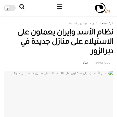
الرئيسية
أخبار
دير الزور المدينة
نظام الأسد وإيران يعملون على
الاستيلاء على منازل جديدة في
ديرالزور
A
A
24/03/2021