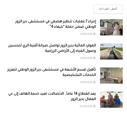
أكمل القراءة
إجراء 7 عمليات تنظير هضمي في مستشفى دير الزور
الوطني ضمن حملة “شفاء 4”
07/08/2026
الموارد المائية بدير الزور تواصل صيانة أقنية الري لتحسين
وصول المياه إلى الأراضي الزراعية
06/08/2026
تأهيل قسم الأشعة في مستشفى دير الزور الوطني لتعزيز
الخدمات التشخيصية
06/08/2026
بعد انقطاع 14 عاماً.. الاتصالات تعيد خدمة الهاتف إلى حي
العمال بدير الزور
05/08/2026