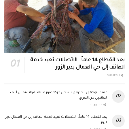
بعد انقطاع 14 عاماً.. الاتصالات تعيد خدمة
الهاتف إلى حي العمال بدير الزور
1 SHARES
منفذ البوكمال الحدودي يسجل حركة عبور متنامية واستقبال آلاف
العائدين من العراق
1 SHARES
بعد انقطاع 14 عاماً.. الاتصالات تعيد خدمة الهاتف إلى حي العمال بدير
الزور