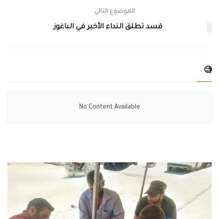
الموضوع التالي
قسد تطلق النداء الأخير في الباغوز
🧐
No Content Available