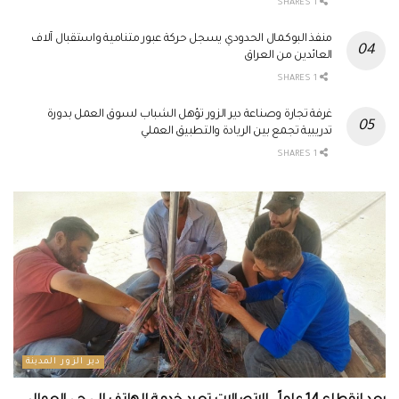
1 SHARES
منفذ البوكمال الحدودي يسجل حركة عبور متنامية واستقبال آلاف
العائدين من العراق
1 SHARES
غرفة تجارة وصناعة دير الزور تؤهل الشباب لسوق العمل بدورة
تدريبية تجمع بين الريادة والتطبيق العملي
1 SHARES
دير الزور المدينة