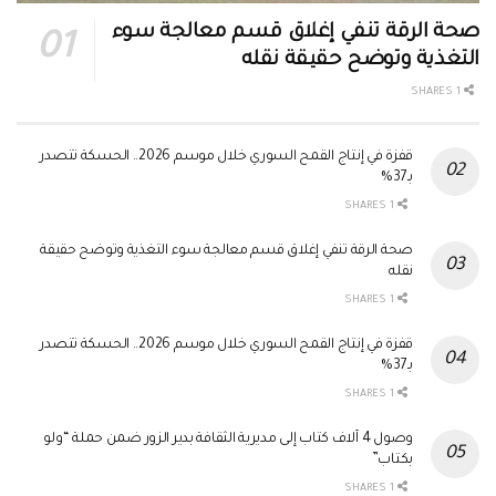
صحة الرقة تنفي إغلاق قسم معالجة سوء
التغذية وتوضح حقيقة نقله
1 SHARES
قفزة في إنتاج القمح السوري خلال موسم 2026.. الحسكة تتصدر
بـ37%
1 SHARES
صحة الرقة تنفي إغلاق قسم معالجة سوء التغذية وتوضح حقيقة
نقله
1 SHARES
قفزة في إنتاج القمح السوري خلال موسم 2026.. الحسكة تتصدر
بـ37%
1 SHARES
وصول 4 آلاف كتاب إلى مديرية الثقافة بدير الزور ضمن حملة “ولو
بكتاب”
1 SHARES