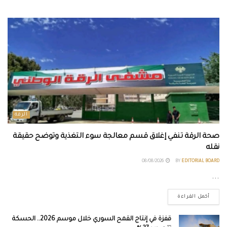
الرقة
صحة الرقة تنفي إغلاق قسم معالجة سوء التغذية وتوضح حقيقة
نقله
08/08/2026
BY
EDITORIAL BOARD
...
أكمل القراءة
قفزة في إنتاج القمح السوري خلال موسم 2026.. الحسكة