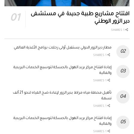
افتتاح مشاريع طبية جديدة في مستشفى
دير الزور الوطني
1 SHARES
مطار دير الزور الدولي يستقبل أولى رحلات برنامج الأغذية العالمي
1 SHARES
إعادة افتتاح مركز بريد الهول بالحسكة لتوسيع الخدمات البريدية
والمالية
1 SHARES
تأهيل محطة مياه مراط بدير الزور لإعادة ضخ المياه لنحو 21 ألف
نسمة
1 SHARES
إعادة افتتاح مركز بريد الهول بالحسكة لتوسيع الخدمات البريدية
والمالية
1 SHARES