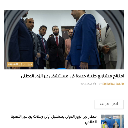
دير الزور المدينة
افتتاح مشاريع طبية جديدة في مستشفى دير الزور الوطني
10/08/2026
BY
EDITORIAL BOARD
...
أكمل القراءة
مطار دير الزور الدولي يستقبل أولى رحلات برنامج الأغذية
العالمي