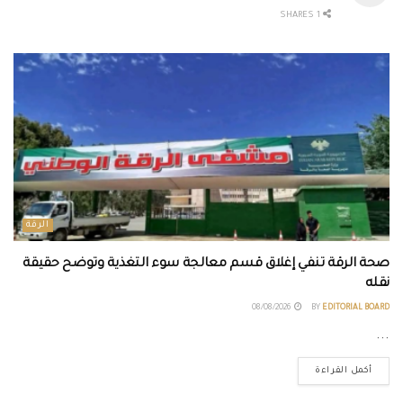
1 SHARES
الرقة
صحة الرقة تنفي إغلاق قسم معالجة سوء التغذية وتوضح حقيقة
نقله
08/08/2026
BY
EDITORIAL BOARD
...
أكمل القراءة