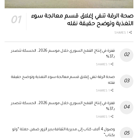
صحة الرقة تنفي إغلاق قسم معالجة سوء
التغذية وتوضح حقيقة نقله
1 SHARES
قفزة في إنتاج القمح السوري خلال موسم 2026.. الحسكة تتصدر
بـ37%
1 SHARES
صحة الرقة تنفي إغلاق قسم معالجة سوء التغذية وتوضح حقيقة
نقله
1 SHARES
قفزة في إنتاج القمح السوري خلال موسم 2026.. الحسكة تتصدر
بـ37%
1 SHARES
وصول 4 آلاف كتاب إلى مديرية الثقافة بدير الزور ضمن حملة “ولو
بكتاب”