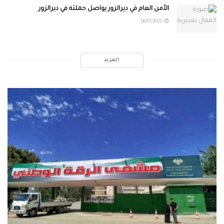
الأمن العام في ديرالزور يواصل حملته في ديرالزور
06/01/2025
المزيد