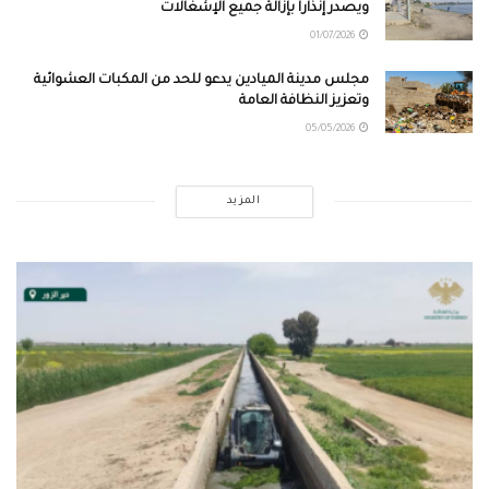
ويصدر إنذاراً بإزالة جميع الإشغالات
01/07/2026
مجلس مدينة الميادين يدعو للحد من المكبات العشوائية
وتعزيز النظافة العامة
05/05/2026
المزيد