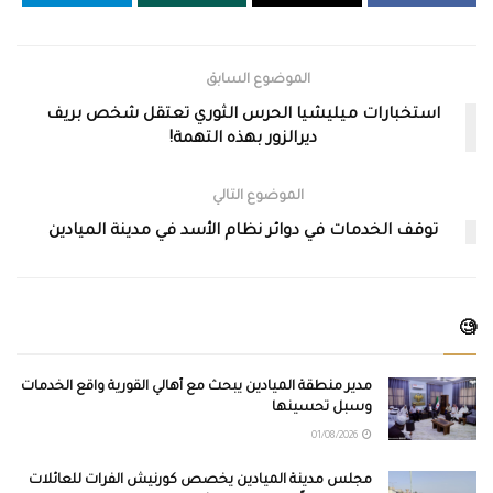
الموضوع السابق
استخبارات ميليشيا الحرس الثوري تعتقل شخص بريف
ديرالزور بهذه التهمة!
الموضوع التالي
توقف الخدمات في دوائر نظام الأسد في مدينة الميادين
🧐
مدير منطقة الميادين يبحث مع أهالي القورية واقع الخدمات
وسبل تحسينها
01/08/2026
مجلس مدينة الميادين يخصص كورنيش الفرات للعائلات