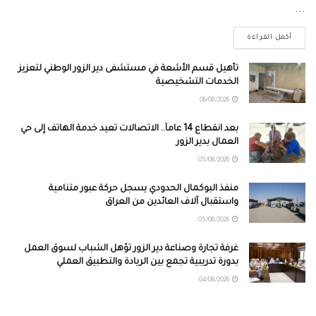
...
أكمل القراءة
تأهيل قسم الأشعة في مستشفى دير الزور الوطني لتعزيز
الخدمات التشخيصية
06/08/2026
بعد انقطاع 14 عاماً.. الاتصالات تعيد خدمة الهاتف إلى حي
العمال بدير الزور
05/08/2026
منفذ البوكمال الحدودي يسجل حركة عبور متنامية
واستقبال آلاف العائدين من العراق
05/08/2026
غرفة تجارة وصناعة دير الزور تؤهل الشباب لسوق العمل
بدورة تدريبية تجمع بين الريادة والتطبيق العملي
04/08/2026