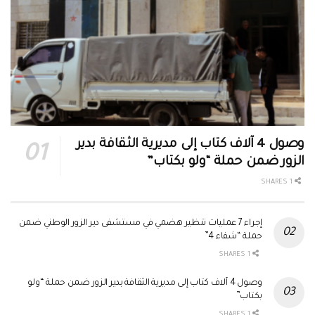
وصول 4 آلاف كتاب إلى مديرية الثقافة بدير
الزور ضمن حملة “ولو بكتاب”
1 SHARES
إجراء 7 عمليات تنظير هضمي في مستشفى دير الزور الوطني ضمن
حملة “شفاء 4”
1 SHARES
وصول 4 آلاف كتاب إلى مديرية الثقافة بدير الزور ضمن حملة “ولو
بكتاب”
1 SHARES