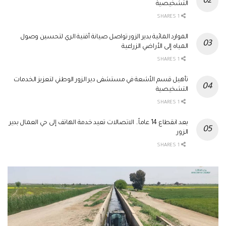
التشخيصية
1 SHARES
الموارد المائية بدير الزور تواصل صيانة أقنية الري لتحسين وصول
المياه إلى الأراضي الزراعية
1 SHARES
تأهيل قسم الأشعة في مستشفى دير الزور الوطني لتعزيز الخدمات
التشخيصية
1 SHARES
بعد انقطاع 14 عاماً.. الاتصالات تعيد خدمة الهاتف إلى حي العمال بدير
الزور
1 SHARES