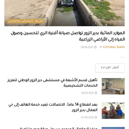
الريف الشرقي والغربي
الموارد المائية بدير الزور تواصل صيانة أقنية الري لتحسين وصول
المياه إلى الأراضي الزراعية
06/08/2026
BY
EDITORIAL BOARD
...
أكمل القراءة
تأهيل قسم الأشعة في مستشفى دير الزور الوطني لتعزيز
الخدمات التشخيصية
06/08/2026
بعد انقطاع 14 عاماً.. الاتصالات تعيد خدمة الهاتف إلى حي
العمال بدير الزور
05/08/2026