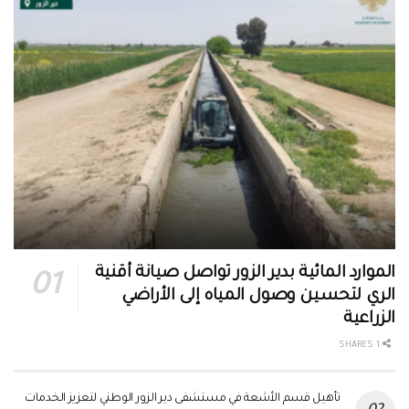
الموارد المائية بدير الزور تواصل صيانة أقنية
الري لتحسين وصول المياه إلى الأراضي
الزراعية
1 SHARES
تأهيل قسم الأشعة في مستشفى دير الزور الوطني لتعزيز الخدمات