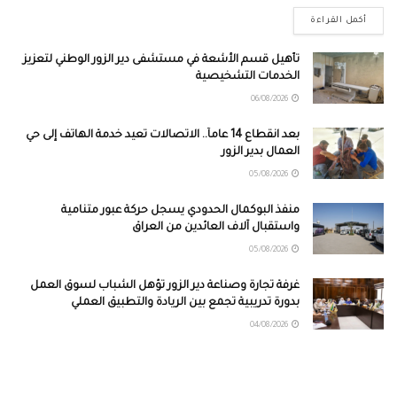
أكمل القراءة
تأهيل قسم الأشعة في مستشفى دير الزور الوطني لتعزيز
الخدمات التشخيصية
06/08/2026
بعد انقطاع 14 عاماً.. الاتصالات تعيد خدمة الهاتف إلى حي
العمال بدير الزور
05/08/2026
منفذ البوكمال الحدودي يسجل حركة عبور متنامية
واستقبال آلاف العائدين من العراق
05/08/2026
غرفة تجارة وصناعة دير الزور تؤهل الشباب لسوق العمل
بدورة تدريبية تجمع بين الريادة والتطبيق العملي
04/08/2026