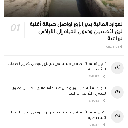
الموارد المائية بدير الزور تواصل صيانة أقنية
الري لتحسين وصول المياه إلى الأراضي
الزراعية
1 SHARES
تأهيل قسم الأشعة في مستشفى دير الزور الوطني لتعزيز الخدمات
التشخيصية
1 SHARES
الموارد المائية بدير الزور تواصل صيانة أقنية الري لتحسين وصول
المياه إلى الأراضي الزراعية
1 SHARES
تأهيل قسم الأشعة في مستشفى دير الزور الوطني لتعزيز الخدمات
التشخيصية
1 SHARES