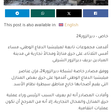
This post is also available in:
English
خاص – ديرالزور24
أقدمت مجموعات تابعة لميليشيا الدفاع الوطني، مساء
أمس الثلاثاء، على حرق منازلاً ومحالاً تجارية في مدينة
الميادين بريف ديرالزور الشرقي.
ووفق مصادر خاصة لشبكة ديرالزور24، فإن عناصر
ميليشيا الدفاع الوطني أقدموا على حرق بعض المنازل
التي يقيم أصحابها خارج مناطق سيطرة نظام الأسد.
وأفادت المصادر أنه لم يعرف السبب الرئيس وراء عملية
حرق المنازل والمحال التجارية، إلا أنه من المرجح أن تكون
عمليات انتقامية.