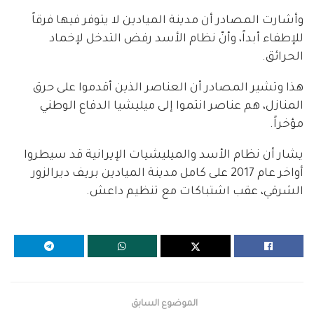
وأشارت المصادر أن مدينة الميادين لا يتوفر فيها فرقاً
للإطفاء أبداً، وأنّ نظام الأسد رفض التدخل لإخماد
الحرائق.
هذا وتشير المصادر أن العناصر الذين أقدموا على حرق
المنازل، هم عناصر انتموا إلى ميليشيا الدفاع الوطني
مؤخراً.
يشار أن نظام الأسد والميليشيات الإيرانية قد سيطروا
أواخر عام 2017 على كامل مدينة الميادين بريف ديرالزور
الشرقي، عقب اشتباكات مع تنظيم داعش.
الموضوع السابق