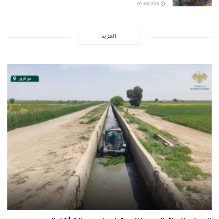
05/08/2026
المزيد