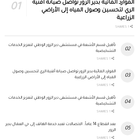
الموارد المائية بدير الزور تواصل صيانة أقنية
الري لتحسين وصول المياه إلى الأراضي
الزراعية
1 SHARES
تأهيل قسم الأشعة في مستشفى دير الزور الوطني لتعزيز الخدمات
التشخيصية
1 SHARES
الموارد المائية بدير الزور تواصل صيانة أقنية الري لتحسين وصول
المياه إلى الأراضي الزراعية
1 SHARES
تأهيل قسم الأشعة في مستشفى دير الزور الوطني لتعزيز الخدمات
التشخيصية
1 SHARES
بعد انقطاع 14 عاماً.. الاتصالات تعيد خدمة الهاتف إلى حي العمال بدير
الزور
1 SHARES