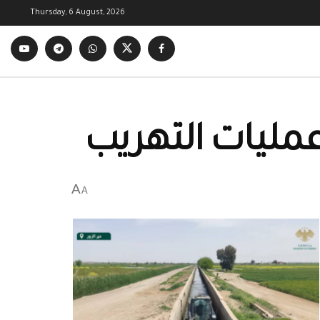
Thursday, 6 August, 2026
عمليات التهريب
A
A