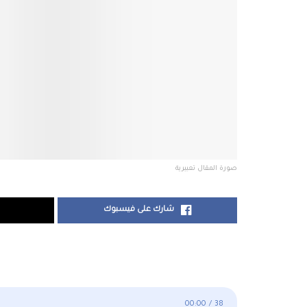
صورة المقال تعبيرية
شارك على فيسبوك
00:00
/
38