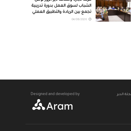
الشباب لسوق العمل بدورة تدريبية
تجمع بين الريادة والتطبيق العملي
04/08/2026
Designed and developed by
لة الدير