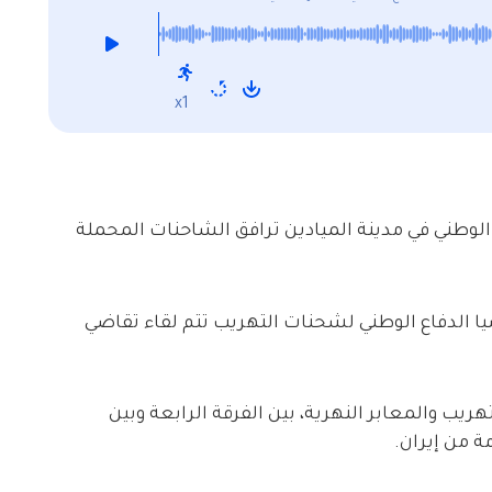
x1
 إنّ ميليشيا الدفاع الوطني في مدينة الميادين ترافق الشاحنات المحملة
يا الدفاع الوطني لشحنات التهريب تتم لقاء تقاضي
ريب والمعابر النهرية، بين الفرقة الرابعة وبين
ة من إيران.