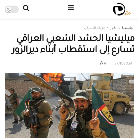
الرئيسية
أخبار
الريف الشرقي
ميليشيا الحشد الشعبي العراقي
تسارع إلى استقطاب أبناء ديرالزور
A
A
27/11/2024