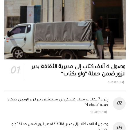
وصول 4 آلاف كتاب إلى مديرية الثقافة بدير
الزور ضمن حملة “ولو بكتاب”
1 SHARES
إجراء 7 عمليات تنظير هضمي في مستشفى دير الزور الوطني ضمن
حملة “شفاء 4”
1 SHARES
وصول 4 آلاف كتاب إلى مديرية الثقافة بدير الزور ضمن حملة “ولو
بكتاب”