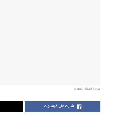
صورة المقال تعبيرية
شارك على فيسبوك