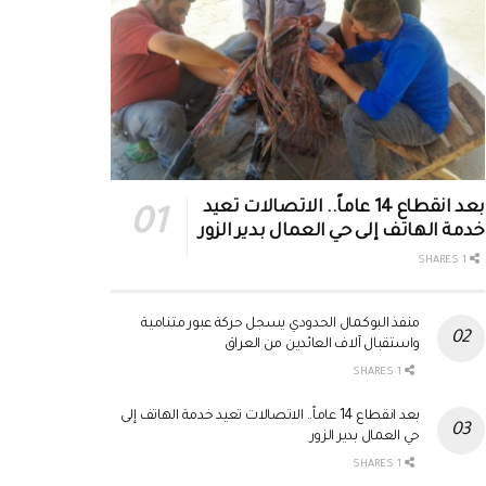
بعد انقطاع 14 عاماً.. الاتصالات تعيد
خدمة الهاتف إلى حي العمال بدير الزور
1 SHARES
منفذ البوكمال الحدودي يسجل حركة عبور متنامية
واستقبال آلاف العائدين من العراق
1 SHARES
بعد انقطاع 14 عاماً.. الاتصالات تعيد خدمة الهاتف إلى
حي العمال بدير الزور
1 SHARES