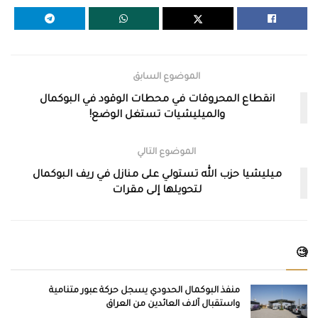
الموضوع السابق
انقطاع المحروقات في محطات الوقود في البوكمال
والميليشيات تستغل الوضع!
الموضوع التالي
ميليشيا حزب الله تستولي على منازل في ريف البوكمال
لتحويلها إلى مقرات
🧐
منفذ البوكمال الحدودي يسجل حركة عبور متنامية
واستقبال آلاف العائدين من العراق