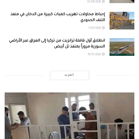
05/08/2026
إحباط محاولات تهريب كميات كبيرة من الدخان في منفذ
التنف الحدودي
17/07/2026
انطلاق أول قافلة ترانزيت من تركيا إلى العراق عبر الأراضي
السورية مروراً بمنفذ تل أبيض
18/05/2026
المزيد