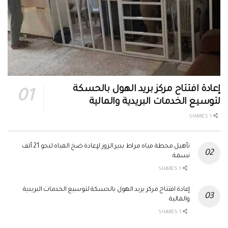
إعادة افتتاح مركز بريد الهول بالحسكة
لتوسيع الخدمات البريدية والمالية
1 SHARES
تأهيل محطة مياه مراط بدير الزور لإعادة ضخ المياه لنحو 21 ألف
نسمة
1 SHARES
إعادة افتتاح مركز بريد الهول بالحسكة لتوسيع الخدمات البريدية
والمالية
1 SHARES