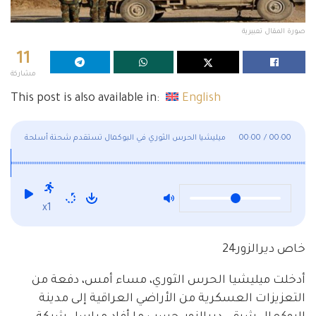
صورة المقال تعبيرية
11
مشاركة
This post is also available in:
English
00:00
/
00:00
ميليشيا الحرس الثوري في البوكمال تستقدم شحنة أسلحة
تحوي صورايخ
x1
خاص ديرالزور24
أدخلت ميليشيا الحرس الثوري، مساء أمس، دفعة من
التعزيزات العسكرية من الأراضي العراقية إلى مدينة