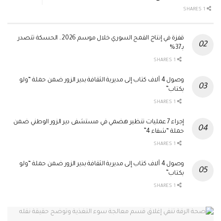
1 SHARES
قفزة في إنتاج القمح السوري خلال موسم 2026.. الحسكة تتصدر
بـ37%
1 SHARES
وصول 4 آلاف كتاب إلى مديرية الثقافة بدير الزور ضمن حملة “ولو
بكتاب”
1 SHARES
إجراء 7 عمليات تنظير هضمي في مستشفى دير الزور الوطني ضمن
حملة “شفاء 4”
1 SHARES
وصول 4 آلاف كتاب إلى مديرية الثقافة بدير الزور ضمن حملة “ولو
بكتاب”
1 SHARES