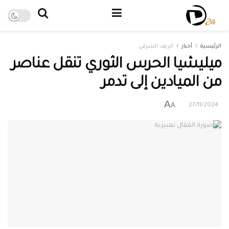
الرئيسية
أخبار
الريف الشرقي
ميليشيا الحرس الثوري تنقل عناصر
من الميادين إلى تدمر
A
A
27/11/2024