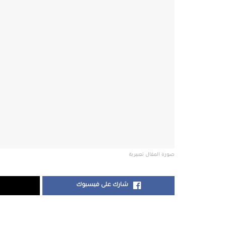
صورة المقال تعبيرية
شارك على فيسبوك