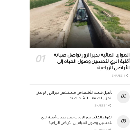
الموارد المائية بدير الزور تواصل صيانة
أقنية الري لتحسين وصول المياه إلى
الأراضي الزراعية
1 SHARES
تأهيل قسم الأشعة في مستشفى دير الزور الوطني
لتعزيز الخدمات التشخيصية
1 SHARES
الموارد المائية بدير الزور تواصل صيانة أقنية الري
لتحسين وصول المياه إلى الأراضي الزراعية