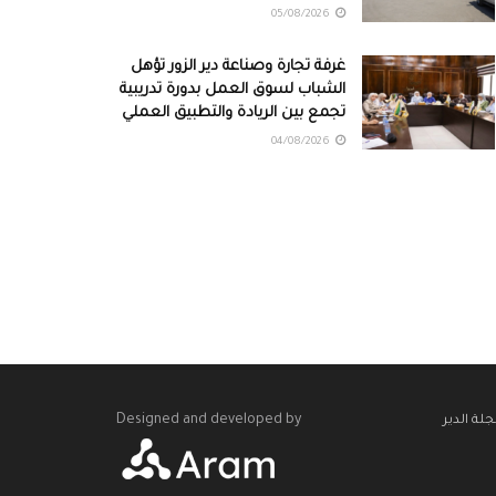
05/08/2026
غرفة تجارة وصناعة دير الزور تؤهل
الشباب لسوق العمل بدورة تدريبية
تجمع بين الريادة والتطبيق العملي
04/08/2026
Designed and developed by
لة الدير