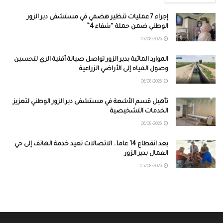
إجراء 7 عمليات تنظير هضمي في مستشفى دير الزور
الوطني ضمن حملة “شفاء 4”
07/08/2026
الموارد المائية بدير الزور تواصل صيانة أقنية الري لتحسين
وصول المياه إلى الأراضي الزراعية
06/08/2026
تأهيل قسم الأشعة في مستشفى دير الزور الوطني لتعزيز
الخدمات التشخيصية
06/08/2026
بعد انقطاع 14 عاماً.. الاتصالات تعيد خدمة الهاتف إلى حي
العمال بدير الزور
05/08/2026