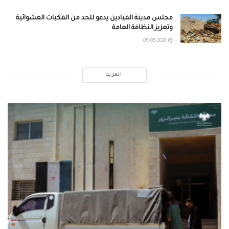
مجلس مدينة الميادين يدعو للحد من المكبات العشوائية
وتعزيز النظافة العامة
05/05/2026
المزيد