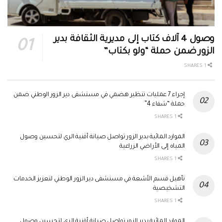
وصول 4 آلاف كتاب إلى مديرية الثقافة بدير
الزور ضمن حملة “ولو بكتاب”
1 SHARES
إجراء 7 عمليات تنظير هضمي في مستشفى دير الزور الوطني ضمن
حملة “شفاء 4”
1 SHARES
الموارد المائية بدير الزور تواصل صيانة أقنية الري لتحسين وصول
المياه إلى الأراضي الزراعية
1 SHARES
تأهيل قسم الأشعة في مستشفى دير الزور الوطني لتعزيز الخدمات
التشخيصية
1 SHARES
الموارد المائية بدير الزور تواصل صيانة أقنية الري لتحسين وصول