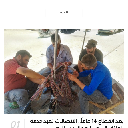
المزيد
بعد انقطاع 14 عاماً.. الاتصالات تعيد خدمة