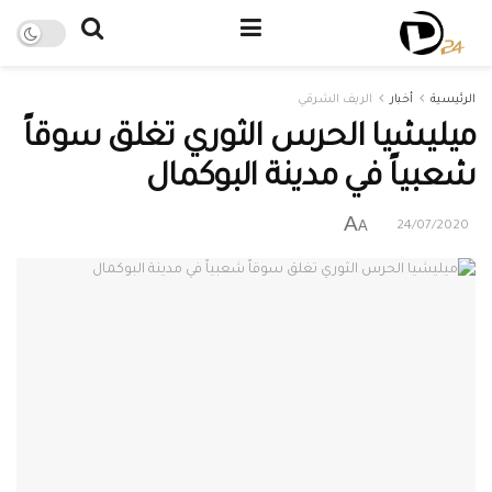
الرئيسية
أخبار
الريف الشرقي
ميليشيا الحرس الثوري تغلق سوقاً
شعبياً في مدينة البوكمال
A
A
24/07/2020