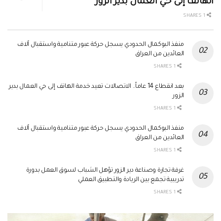
الهاتف إلى حي العمال بدير الزور
1 SHARES
منفذ البوكمال الحدودي يسجل حركة عبور متنامية واستقبال آلاف
العائدين من العراق
1 SHARES
بعد انقطاع 14 عاماً.. الاتصالات تعيد خدمة الهاتف إلى حي العمال بدير
الزور
1 SHARES
منفذ البوكمال الحدودي يسجل حركة عبور متنامية واستقبال آلاف
العائدين من العراق
1 SHARES
غرفة تجارة وصناعة دير الزور تؤهل الشباب لسوق العمل بدورة
تدريبية تجمع بين الريادة والتطبيق العملي
1 SHARES