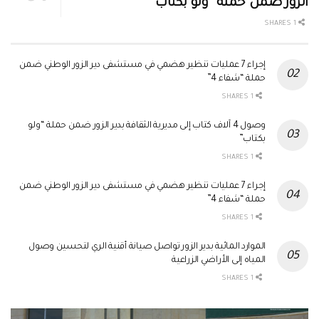
الزور ضمن حملة “ولو بكتاب”
1 SHARES
إجراء 7 عمليات تنظير هضمي في مستشفى دير الزور الوطني ضمن
حملة “شفاء 4”
1 SHARES
وصول 4 آلاف كتاب إلى مديرية الثقافة بدير الزور ضمن حملة “ولو
بكتاب”
1 SHARES
إجراء 7 عمليات تنظير هضمي في مستشفى دير الزور الوطني ضمن
حملة “شفاء 4”
1 SHARES
الموارد المائية بدير الزور تواصل صيانة أقنية الري لتحسين وصول
المياه إلى الأراضي الزراعية
1 SHARES