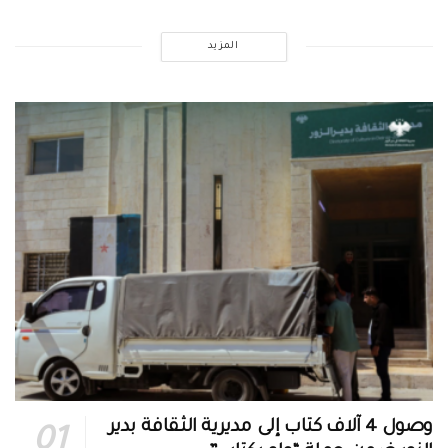
المزيد
وصول 4 آلاف كتاب إلى مديرية الثقافة بدير