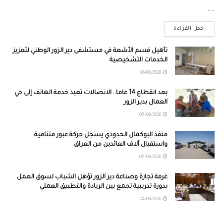
...
أكمل القراءة
تأهيل قسم الأشعة في مستشفى دير الزور الوطني لتعزيز
الخدمات التشخيصية
06/08/2026
بعد انقطاع 14 عاماً.. الاتصالات تعيد خدمة الهاتف إلى حي
العمال بدير الزور
05/08/2026
منفذ البوكمال الحدودي يسجل حركة عبور متنامية
واستقبال آلاف العائدين من العراق
05/08/2026
غرفة تجارة وصناعة دير الزور تؤهل الشباب لسوق العمل
بدورة تدريبية تجمع بين الريادة والتطبيق العملي
04/08/2026