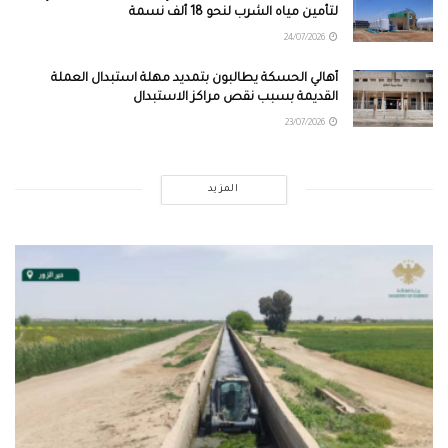
لتأمين مياه الشرب لنحو 18 ألف نسمة
24/07/2026
أهالي الحسكة يطالبون بتمديد مهلة استبدال العملة
القديمة بسبب نقص مراكز الاستبدال
23/07/2026
المزيد