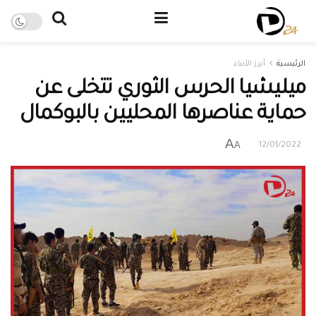
الرئيسية
أبرز الأنباء
ميليشيا الحرس الثوري تتخلى عن
حماية عناصرها المحليين بالبوكمال
A
A
12/01/2022