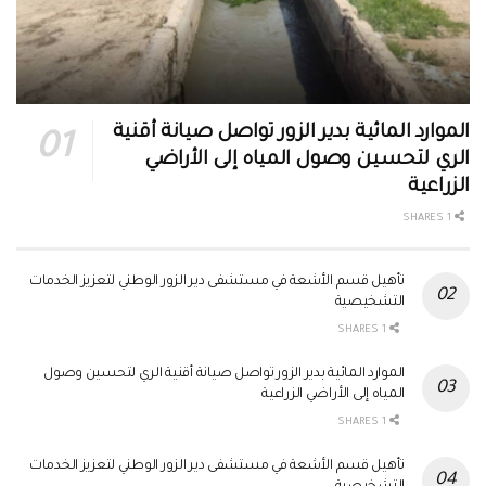
الموارد المائية بدير الزور تواصل صيانة أقنية
الري لتحسين وصول المياه إلى الأراضي
الزراعية
1 SHARES
تأهيل قسم الأشعة في مستشفى دير الزور الوطني لتعزيز الخدمات
التشخيصية
1 SHARES
الموارد المائية بدير الزور تواصل صيانة أقنية الري لتحسين وصول
المياه إلى الأراضي الزراعية
1 SHARES
تأهيل قسم الأشعة في مستشفى دير الزور الوطني لتعزيز الخدمات