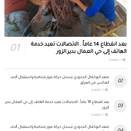
بعد انقطاع 14 عاماً.. الاتصالات تعيد خدمة
الهاتف إلى حي العمال بدير الزور
1 SHARES
منفذ البوكمال الحدودي يسجل حركة عبور متنامية واستقبال آلاف
العائدين من العراق
1 SHARES
بعد انقطاع 14 عاماً.. الاتصالات تعيد خدمة الهاتف إلى حي العمال بدير
الزور
1 SHARES
منفذ البوكمال الحدودي يسجل حركة عبور متنامية واستقبال آلاف