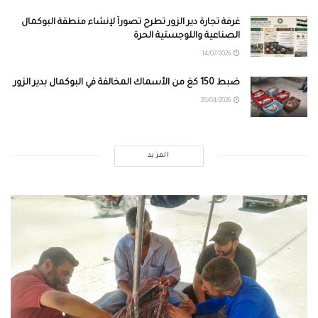
غرفة تجارة دير الزور تطرح تصوراً لإنشاء منطقة البوكمال
الصناعية واللوجستية الحرة
14/07/2026
ضبط 150 كغ من الأسماك المخالفة في البوكمال بدير الزور
20/04/2026
المزيد