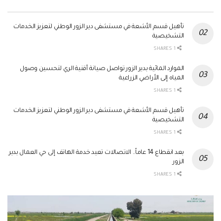
تأهيل قسم الأشعة في مستشفى دير الزور الوطني لتعزيز الخدمات
التشخيصية
1 SHARES
الموارد المائية بدير الزور تواصل صيانة أقنية الري لتحسين وصول
المياه إلى الأراضي الزراعية
1 SHARES
تأهيل قسم الأشعة في مستشفى دير الزور الوطني لتعزيز الخدمات
التشخيصية
1 SHARES
بعد انقطاع 14 عاماً.. الاتصالات تعيد خدمة الهاتف إلى حي العمال بدير
الزور
1 SHARES