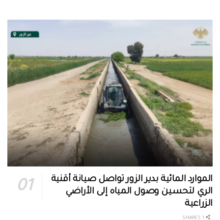
الموارد المائية بدير الزور تواصل صيانة أقنية
الري لتحسين وصول المياه إلى الأراضي
الزراعية
1 SHARES