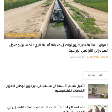
الريف الشرقي والغربي
الموارد المائية بدير الزور تواصل صيانة أقنية الري لتحسين وصول
المياه إلى الأراضي الزراعية
06/08/2026
BY
EDITORIAL BOARD
...
أكمل القراءة
تأهيل قسم الأشعة في مستشفى دير الزور الوطني لتعزيز
الخدمات التشخيصية
06/08/2026
بعد انقطاع 14 عاماً.. الاتصالات تعيد خدمة الهاتف إلى حي