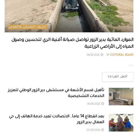
الريف الشرقي والغربي
الموارد المائية بدير الزور تواصل صيانة أقنية الري لتحسين وصول
المياه إلى الأراضي الزراعية
06/08/2026
BY
EDITORIAL BOARD
...
أكمل القراءة
تأهيل قسم الأشعة في مستشفى دير الزور الوطني لتعزيز
الخدمات التشخيصية
06/08/2026
بعد انقطاع 14 عاماً.. الاتصالات تعيد خدمة الهاتف إلى حي
العمال بدير الزور
05/08/2026