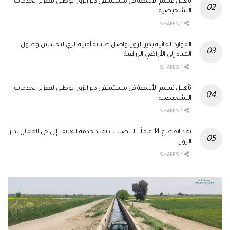
تأهيل قسم الأشعة في مستشفى دير الزور الوطني لتعزيز الخدمات
التشخيصية
1 SHARES
الموارد المائية بدير الزور تواصل صيانة أقنية الري لتحسين وصول
المياه إلى الأراضي الزراعية
1 SHARES
تأهيل قسم الأشعة في مستشفى دير الزور الوطني لتعزيز الخدمات
التشخيصية
1 SHARES
بعد انقطاع 14 عاماً.. الاتصالات تعيد خدمة الهاتف إلى حي العمال بدير
الزور
1 SHARES