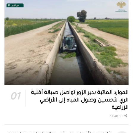
الموارد المائية بدير الزور تواصل صيانة أقنية
الري لتحسين وصول المياه إلى الأراضي
الزراعية
1 SHARES