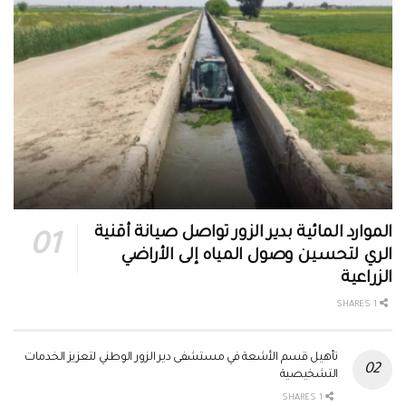
الموارد المائية بدير الزور تواصل صيانة أقنية
الري لتحسين وصول المياه إلى الأراضي
الزراعية
1 SHARES
تأهيل قسم الأشعة في مستشفى دير الزور الوطني لتعزيز الخدمات
التشخيصية
1 SHARES