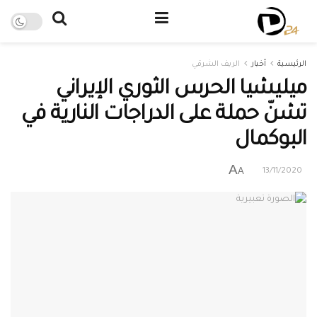
الرئيسية
أخبار
الريف الشرقي
ميليشيا الحرس الثوري الإيراني
تشنّ حملة على الدراجات النارية في
البوكمال
A
A
13/11/2020