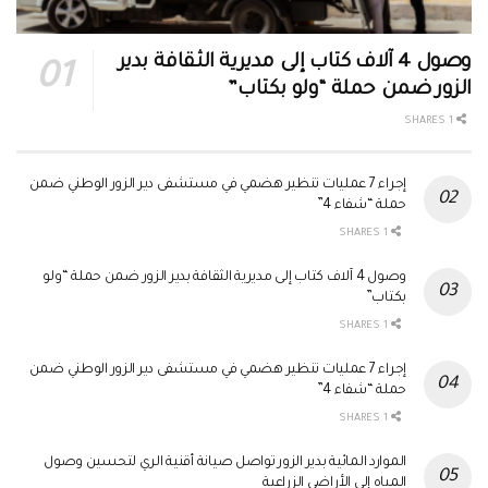
وصول 4 آلاف كتاب إلى مديرية الثقافة بدير
الزور ضمن حملة “ولو بكتاب”
1 SHARES
إجراء 7 عمليات تنظير هضمي في مستشفى دير الزور الوطني ضمن
حملة “شفاء 4”
1 SHARES
وصول 4 آلاف كتاب إلى مديرية الثقافة بدير الزور ضمن حملة “ولو
بكتاب”
1 SHARES
إجراء 7 عمليات تنظير هضمي في مستشفى دير الزور الوطني ضمن
حملة “شفاء 4”
1 SHARES
الموارد المائية بدير الزور تواصل صيانة أقنية الري لتحسين وصول
المياه إلى الأراضي الزراعية