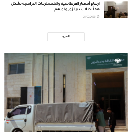
ارتفاع أسعار القرطاسية والمستلزمات الدراسية تشكل
هماً لطلاب ديرالزور وذويهم
21/02/2025
المزيد