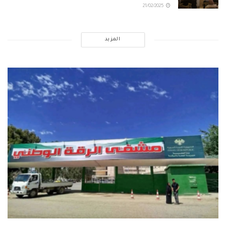
21/02/2025
المزيد