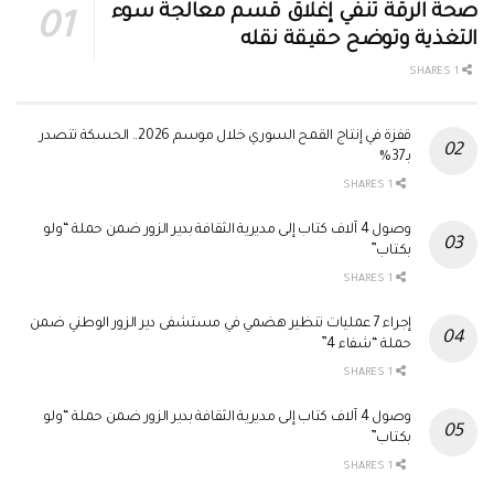
صحة الرقة تنفي إغلاق قسم معالجة سوء
التغذية وتوضح حقيقة نقله
1 SHARES
قفزة في إنتاج القمح السوري خلال موسم 2026.. الحسكة تتصدر
بـ37%
1 SHARES
وصول 4 آلاف كتاب إلى مديرية الثقافة بدير الزور ضمن حملة “ولو
بكتاب”
1 SHARES
إجراء 7 عمليات تنظير هضمي في مستشفى دير الزور الوطني ضمن
حملة “شفاء 4”
1 SHARES
وصول 4 آلاف كتاب إلى مديرية الثقافة بدير الزور ضمن حملة “ولو
بكتاب”
1 SHARES