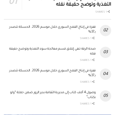
التغذية وتوضح حقيقة نقله
1 SHARES
قفزة في إنتاج القمح السوري خلال موسم 2026.. الحسكة تتصدر
بـ37%
1 SHARES
صحة الرقة تنفي إغلاق قسم معالجة سوء التغذية وتوضح حقيقة
نقله
1 SHARES
قفزة في إنتاج القمح السوري خلال موسم 2026.. الحسكة تتصدر
بـ37%
1 SHARES
وصول 4 آلاف كتاب إلى مديرية الثقافة بدير الزور ضمن حملة “ولو
بكتاب”
1 SHARES