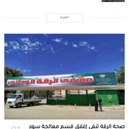
المزيد
صحة الرقة تنفي إغلاق قسم معالجة سوء