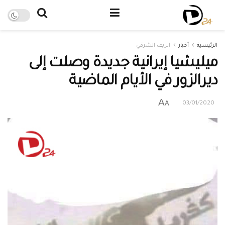
الرئيسية
أخبار
الريف الشرقي
ميليشيا إيرانية جديدة وصلت إلى
ديرالزور في الأيام الماضية
A
A
03/01/2020